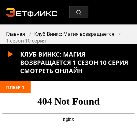
Главная
Клуб Винкс: Магия возвращается
1 сезон 10 серия
КЛУБ ВИНКС: МАГИЯ
ВОЗВРАЩАЕТСЯ 1 СЕЗОН 10 СЕРИЯ
СМОТРЕТЬ ОНЛАЙН
ПЛЕЕР 1