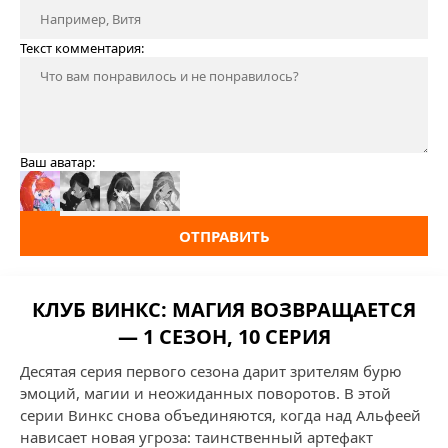
Текст комментария:
Ваш аватар:
ОТПРАВИТЬ
КЛУБ ВИНКС: МАГИЯ ВОЗВРАЩАЕТСЯ
— 1 СЕЗОН, 10 СЕРИЯ
Десятая серия первого сезона дарит зрителям бурю
эмоций, магии и неожиданных поворотов. В этой
серии Винкс снова объединяются, когда над Альфеей
нависает новая угроза: таинственный артефакт