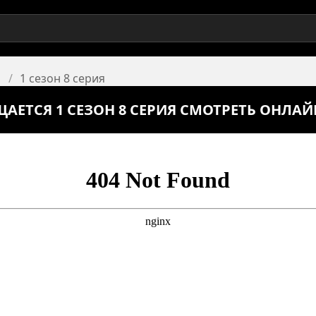
1 сезон 8 серия
ЩАЕТСЯ 1 СЕЗОН 8 СЕРИЯ СМОТРЕТЬ ОНЛАЙ