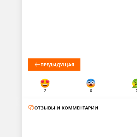
ПРЕДЫДУЩАЯ
2
0
ОТЗЫВЫ И КОММЕНТАРИИ