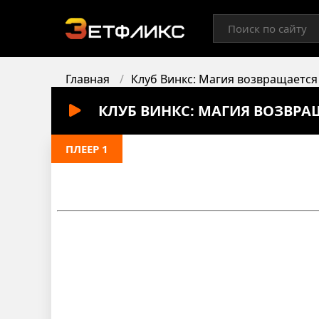
Главная
Клуб Винкс: Магия возвращается
КЛУБ ВИНКС: МАГИЯ ВОЗВРА
ПЛЕЕР 1