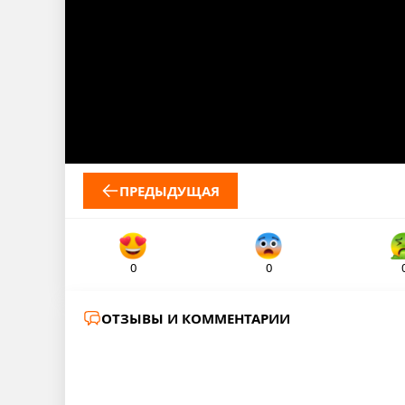
ПРЕДЫДУЩАЯ
0
0
ОТЗЫВЫ И КОММЕНТАРИИ