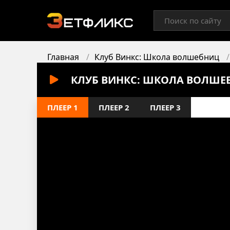
Главная
Клуб Винкс: Школа волшебниц
КЛУБ ВИНКС: ШКОЛА ВОЛШЕБ
ПЛЕЕР 1
ПЛЕЕР 2
ПЛЕЕР 3