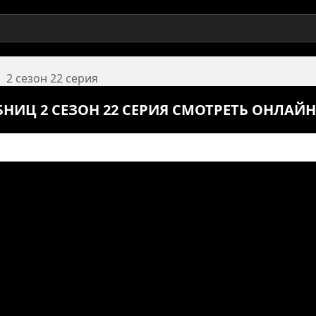
2 сезон 22 серия
НИЦ 2 СЕЗОН 22 СЕРИЯ СМОТРЕТЬ ОНЛАЙН