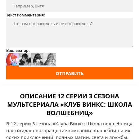
Текст комментария:
Ваш аватар:
ОТПРАВИТЬ
ОПИСАНИЕ 12 СЕРИИ 3 СЕЗОНА
МУЛЬТСЕРИАЛА «КЛУБ ВИНКС: ШКОЛА
ВОЛШЕБНИЦ»
В 12 серии 3 сезона «Клуба Винкс: Школа волшебниц»
нас ожидает возвращение кампании волшебниц и их
ярких приключений, полных магии, света и дружбы.