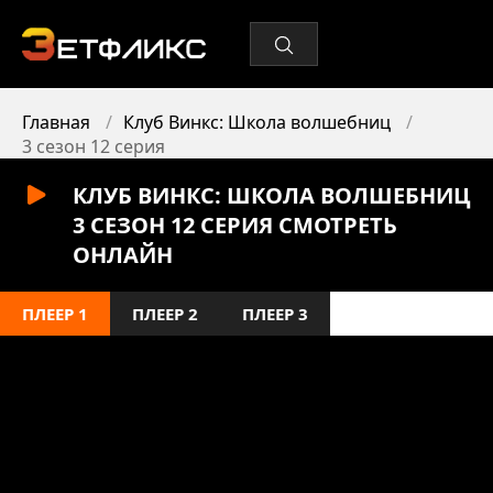
Главная
Клуб Винкс: Школа волшебниц
3 сезон 12 серия
КЛУБ ВИНКС: ШКОЛА ВОЛШЕБНИЦ
3 СЕЗОН 12 СЕРИЯ СМОТРЕТЬ
ОНЛАЙН
ПЛЕЕР 1
ПЛЕЕР 2
ПЛЕЕР 3