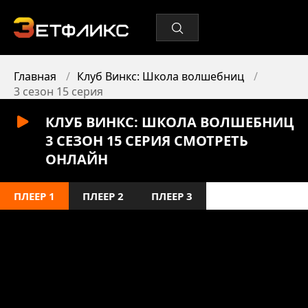
Главная
Клуб Винкс: Школа волшебниц
3 сезон 15 серия
КЛУБ ВИНКС: ШКОЛА ВОЛШЕБНИЦ
3 СЕЗОН 15 СЕРИЯ СМОТРЕТЬ
ОНЛАЙН
ПЛЕЕР 1
ПЛЕЕР 2
ПЛЕЕР 3