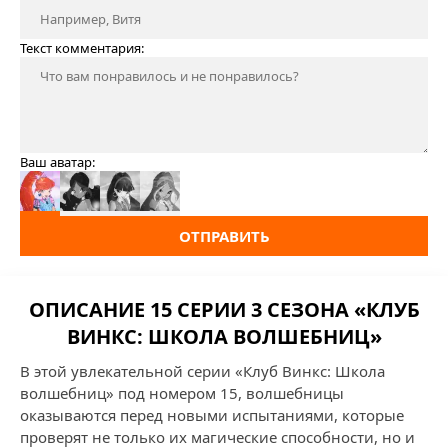
Текст комментария:
Ваш аватар:
ОТПРАВИТЬ
ОПИСАНИЕ 15 СЕРИИ 3 СЕЗОНА «КЛУБ
ВИНКС: ШКОЛА ВОЛШЕБНИЦ»
В этой увлекательной серии «Клуб Винкс: Школа
волшебниц» под номером 15, волшебницы
оказываются перед новыми испытаниями, которые
проверят не только их магические способности, но и