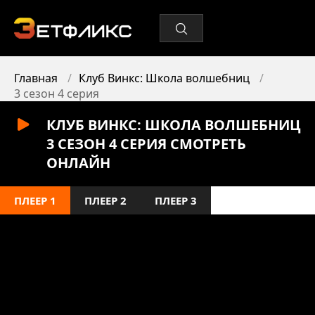
Главная
Клуб Винкс: Школа волшебниц
3 сезон 4 серия
КЛУБ ВИНКС: ШКОЛА ВОЛШЕБНИЦ
3 СЕЗОН 4 СЕРИЯ СМОТРЕТЬ
ОНЛАЙН
ПЛЕЕР 1
ПЛЕЕР 2
ПЛЕЕР 3