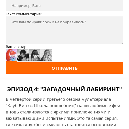
Текст комментария:
Ваш аватар:
ОТПРАВИТЬ
ЭПИЗОД 4: "ЗАГАДОЧНЫЙ ЛАБИРИНТ"
В четвертой серии третьего сезона мультсериала
"Клуб Винкс: Школа волшебниц" наши любимые феи
вновь сталкиваются с яркими приключениями и
захватывающими испытаниями. Это та самая серия,
где сила дружбы и смелость становятся основными