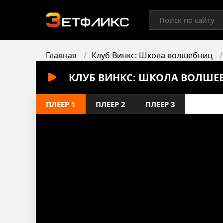
Главная
Клуб Винкс: Школа волшебниц
КЛУБ ВИНКС: ШКОЛА ВОЛШЕБ
ПЛЕЕР 1
ПЛЕЕР 2
ПЛЕЕР 3