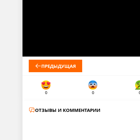
ПРЕДЫДУЩАЯ
0
0
ОТЗЫВЫ И КОММЕНТАРИИ