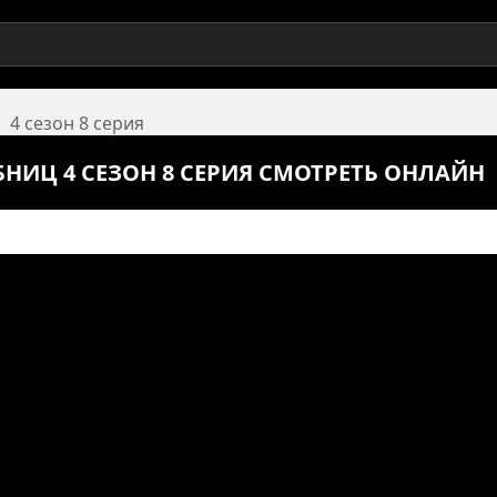
4 сезон 8 серия
НИЦ 4 СЕЗОН 8 СЕРИЯ СМОТРЕТЬ ОНЛАЙН