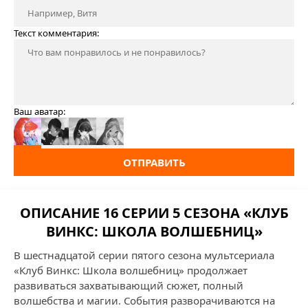
Текст комментария:
Ваш аватар:
ОТПРАВИТЬ
ОПИСАНИЕ 16 СЕРИИ 5 СЕЗОНА «КЛУБ
ВИНКС: ШКОЛА ВОЛШЕБНИЦ»
В шестнадцатой серии пятого сезона мультсериала
«Клуб Винкс: Школа волшебниц» продолжает
развиваться захватывающий сюжет, полный
волшебства и магии. События разворачиваются на