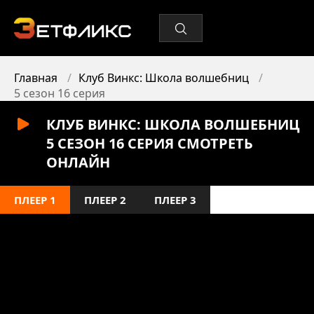
Главная
Клуб Винкс: Школа волшебниц
5 сезон 16 серия
КЛУБ ВИНКС: ШКОЛА ВОЛШЕБНИЦ
5 СЕЗОН 16 СЕРИЯ СМОТРЕТЬ
ОНЛАЙН
ПЛЕЕР 1
ПЛЕЕР 2
ПЛЕЕР 3