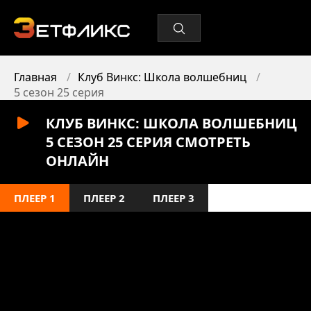
Главная
Клуб Винкс: Школа волшебниц
5 сезон 25 серия
КЛУБ ВИНКС: ШКОЛА ВОЛШЕБНИЦ
5 СЕЗОН 25 СЕРИЯ СМОТРЕТЬ
ОНЛАЙН
ПЛЕЕР 1
ПЛЕЕР 2
ПЛЕЕР 3