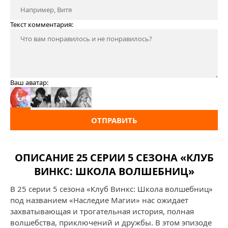
Текст комментария:
Ваш аватар:
ОТПРАВИТЬ
ОПИСАНИЕ 25 СЕРИИ 5 СЕЗОНА «КЛУБ
ВИНКС: ШКОЛА ВОЛШЕБНИЦ»
В 25 серии 5 сезона «Клуб Винкс: Школа волшебниц»
под названием «Наследие Магии» нас ожидает
захватывающая и трогательная история, полная
волшебства, приключений и дружбы. В этом эпизоде