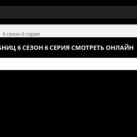
6 сезон 6 серия
НИЦ 6 СЕЗОН 6 СЕРИЯ СМОТРЕТЬ ОНЛАЙН