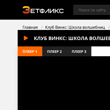
Главная
Клуб Винкс: Школа волшебниц
КЛУБ ВИНКС: ШКОЛА ВОЛШЕБ
ПЛЕЕР 1
ПЛЕЕР 2
ПЛЕЕР 3