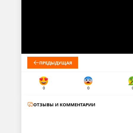
ПРЕДЫДУЩАЯ
0
0
ОТЗЫВЫ И КОММЕНТАРИИ