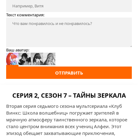
Текст комментария:
Ваш аватар:
ОТПРАВИТЬ
СЕРИЯ 2, СЕЗОН 7 – ТАЙНЫ ЗЕРКАЛА
Вторая серия седьмого сезона мультсериала «Клуб
Винкс: Школа волшебниц» погружает зрителей в
мрачную атмосферу таинственного зеркала, которое
стало центром внимания всех учениц Алфеи. Этот
эпизод обещает захватывающие приключения,