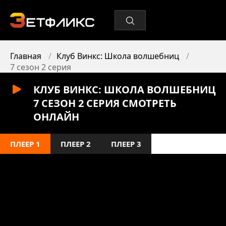
Главная
Клуб Винкс: Школа волшебниц
7 сезон 2 серия
КЛУБ ВИНКС: ШКОЛА ВОЛШЕБНИЦ
7 СЕЗОН 2 СЕРИЯ СМОТРЕТЬ
ОНЛАЙН
ПЛЕЕР 1
ПЛЕЕР 2
ПЛЕЕР 3