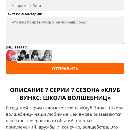
Текст комментария:
Ваш аватар:
ОТПРАВИТЬ
ОПИСАНИЕ 7 СЕРИИ 7 СЕЗОНА «КЛУБ
ВИНКС: ШКОЛА ВОЛШЕБНИЦ»
В седьмой серии седьмого сезона «Клуб Винкс: Школа
волшебниц» наши любимые феи вновь оказываются
в центре невероятных событий, полных
приключений, дружбы и, конечно, волшебства. Это