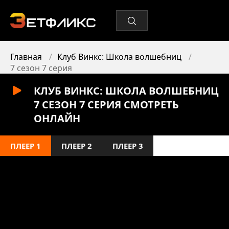
Главная
Клуб Винкс: Школа волшебниц
7 сезон 7 серия
КЛУБ ВИНКС: ШКОЛА ВОЛШЕБНИЦ
7 СЕЗОН 7 СЕРИЯ СМОТРЕТЬ
ОНЛАЙН
ПЛЕЕР 1
ПЛЕЕР 2
ПЛЕЕР 3