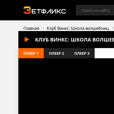
Главная
Клуб Винкс: Школа волшебниц
КЛУБ ВИНКС: ШКОЛА ВОЛШЕБ
ПЛЕЕР 1
ПЛЕЕР 2
ПЛЕЕР 3