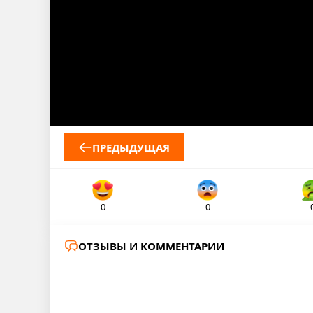
ПРЕДЫДУЩАЯ
0
0
ОТЗЫВЫ И КОММЕНТАРИИ