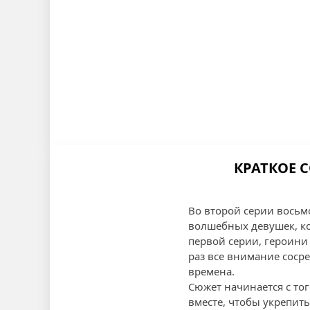
КРАТКОЕ 
Во второй серии восьм
волшебных девушек, ко
первой серии, героини
раз все внимание сосре
времена.
Сюжет начинается с тог
вместе, чтобы укрепит