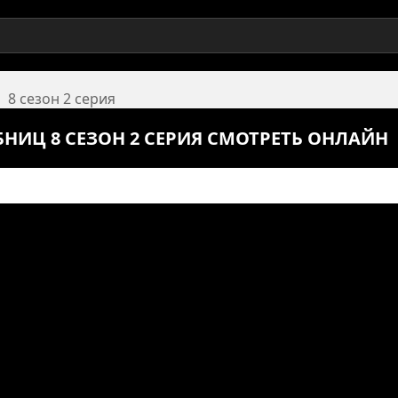
8 сезон 2 серия
НИЦ 8 СЕЗОН 2 СЕРИЯ СМОТРЕТЬ ОНЛАЙН