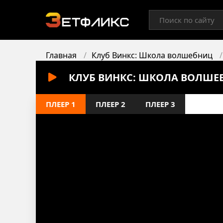
Главная
Клуб Винкс: Школа волшебниц
КЛУБ ВИНКС: ШКОЛА ВОЛШЕБ
ПЛЕЕР 1
ПЛЕЕР 2
ПЛЕЕР 3