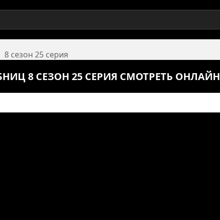
8 сезон 25 серия
НИЦ 8 СЕЗОН 25 СЕРИЯ СМОТРЕТЬ ОНЛАЙН