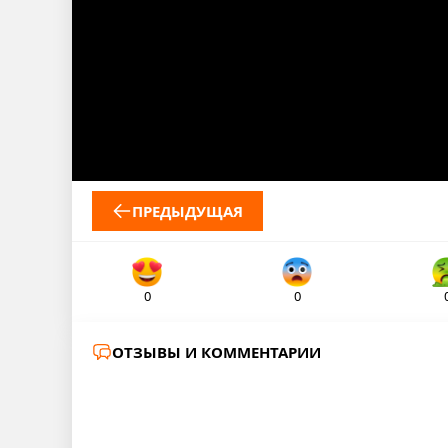
ПРЕДЫДУЩАЯ
0
0
ОТЗЫВЫ И КОММЕНТАРИИ