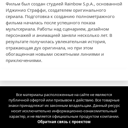
Фильм был создан студией Rainbow S.p.A., основанной
Иджинио Страффи, создателем оригинального
сериала. Подготовка к созданию полнометражного
фильма началась после успешного показа
мультсериала. Работы над сценарием, дизайном
персонажей и анимацией заняли несколько лет. В
результате получилась увлекательная история,
отражающая дух оригинала, но при этом
обогащенная новыми сюжетными линиями и
приключениями.
Все материалы расположенные на сайте не являются
публичной офертой или призывом к действию. Все товарные
знаки принадлежат их законным владельцам. Данный ресурс
носит исключительно информационно-ознакомительный
характер, и не является официальным продуктом компании.
Обратная связь с проектом