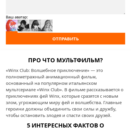
Ваш аватар:
ОТПРАВИТЬ
ПРО ЧТО МУЛЬТФИЛЬМ?
«Winx Club: Волшебное приключение» — это
полнометражный анимационный фильм,
основанный на популярном итальянском
мультсериале «Winx Club». В фильме рассказывается о
приключениях фей Winx, которые сразятся с новым
злом, угрожающим миру фей и волшебства. Главные
героини должны объединить свои силы и дружбу,
чтобы остановить злодея и спасти своих друзей.
5 ИНТЕРЕСНЫХ ФАКТОВ О