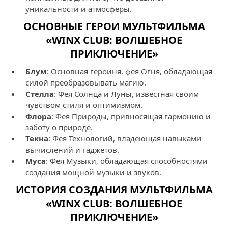
уникальности и атмосферы.
ОСНОВНЫЕ ГЕРОИ МУЛЬТФИЛЬМА
«WINX CLUB: ВОЛШЕБНОЕ
ПРИКЛЮЧЕНИЕ»
Блум
: Основная героиня, фея Огня, обладающая
силой преобразовывать магию.
Стелла
: Фея Солнца и Луны, известная своим
чувством стиля и оптимизмом.
Флора
: Фея Природы, привносящая гармонию и
заботу о природе.
Текна
: Фея Технологий, владеющая навыками
вычислений и гаджетов.
Муса
: Фея Музыки, обладающая способностями
создания мощной музыки и звуков.
ИСТОРИЯ СОЗДАНИЯ МУЛЬТФИЛЬМА
«WINX CLUB: ВОЛШЕБНОЕ
ПРИКЛЮЧЕНИЕ»