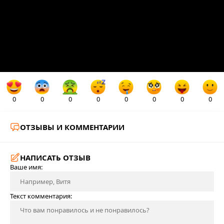
0
0
0
0
0
0
0
0
ОТЗЫВЫ И КОММЕНТАРИИ
НАПИСАТЬ ОТЗЫВ
Ваше имя:
Текст комментария: