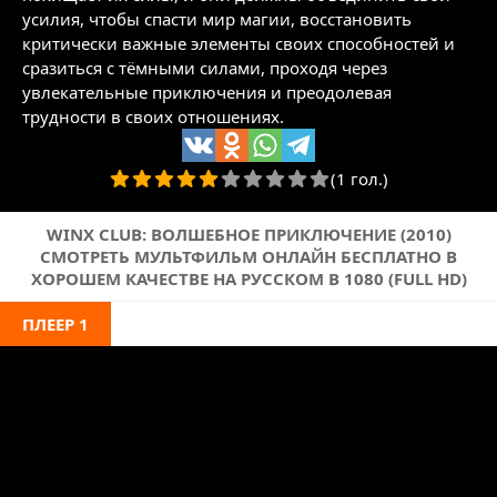
усилия, чтобы спасти мир магии, восстановить
критически важные элементы своих способностей и
сразиться с тёмными силами, проходя через
увлекательные приключения и преодолевая
трудности в своих отношениях.
(1 гол.)
WINX CLUB: ВОЛШЕБНОЕ ПРИКЛЮЧЕНИЕ (2010)
СМОТРЕТЬ МУЛЬТФИЛЬМ ОНЛАЙН БЕСПЛАТНО В
ХОРОШЕМ КАЧЕСТВЕ НА РУССКОМ В 1080 (FULL HD)
ПЛЕЕР 1