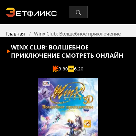
Главная
Winx Club: Волшебное приключение
WINX CLUB: ВОЛШЕБНОЕ
ПРИКЛЮЧЕНИЕ
СМОТРЕТЬ ОНЛАЙН
3.80
6.20