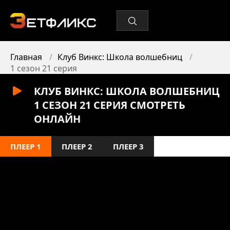
Главная
Клуб Винкс: Школа волшебниц
1 сезон 21 серия
КЛУБ ВИНКС: ШКОЛА ВОЛШЕБНИЦ
1 СЕЗОН 21 СЕРИЯ СМОТРЕТЬ
ОНЛАЙН
ПЛЕЕР 1
ПЛЕЕР 2
ПЛЕЕР 3