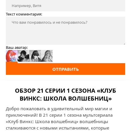
Текст комментария:
Ваш аватар:
ОТПРАВИТЬ
ОБЗОР 21 СЕРИИ 1 СЕЗОНА «КЛУБ
ВИНКС: ШКОЛА ВОЛШЕБНИЦ»
Добро пожаловать в удивительный мир магии и
приключений! В 21 серии 1 сезона мультсериала
«Клуб Винкс: Школа волшебниц» волшебницы
сталкиваются с новыми испытаниями, которые