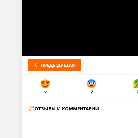
ПРЕДЫДУЩАЯ
0
0
ОТЗЫВЫ И КОММЕНТАРИИ