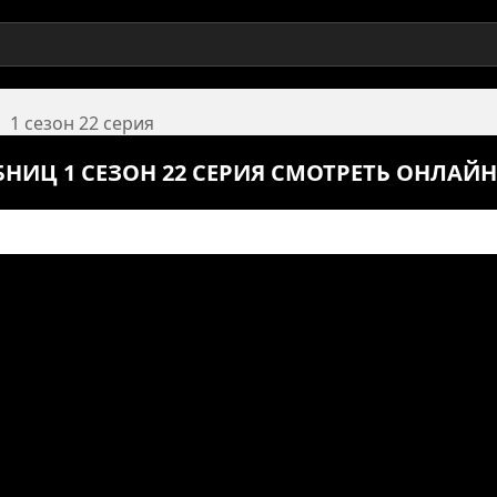
1 сезон 22 серия
НИЦ 1 СЕЗОН 22 СЕРИЯ СМОТРЕТЬ ОНЛАЙН