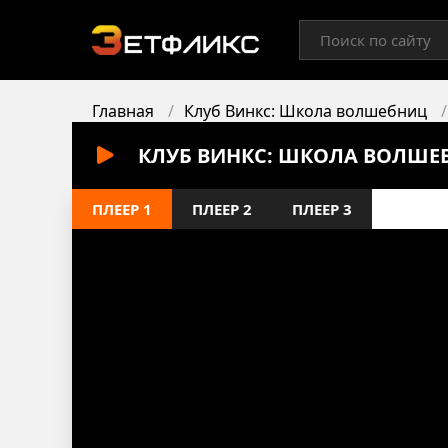
Главная
Клуб Винкс: Школа волшебниц
КЛУБ ВИНКС: ШКОЛА ВОЛШЕБ
ПЛЕЕР 1
ПЛЕЕР 2
ПЛЕЕР 3