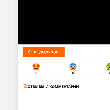
ПРЕДЫДУЩАЯ
0
0
ОТЗЫВЫ И КОММЕНТАРИИ