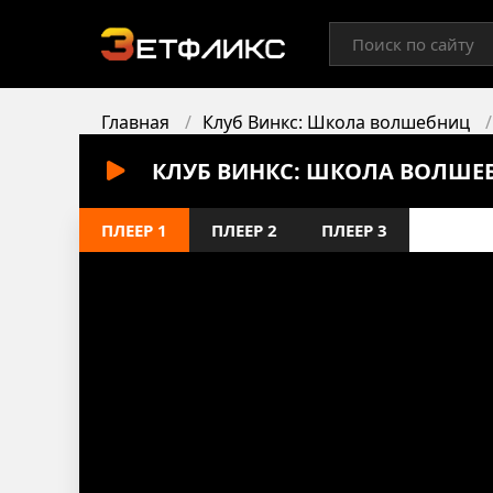
Главная
Клуб Винкс: Школа волшебниц
КЛУБ ВИНКС: ШКОЛА ВОЛШЕБ
ПЛЕЕР 1
ПЛЕЕР 2
ПЛЕЕР 3