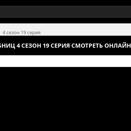
4 сезон 19 серия
НИЦ 4 СЕЗОН 19 СЕРИЯ СМОТРЕТЬ ОНЛАЙН