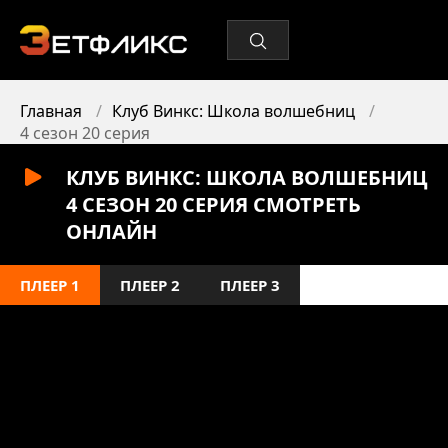
Главная
Клуб Винкс: Школа волшебниц
4 сезон 20 серия
КЛУБ ВИНКС: ШКОЛА ВОЛШЕБНИЦ
4 СЕЗОН 20 СЕРИЯ СМОТРЕТЬ
ОНЛАЙН
ПЛЕЕР 1
ПЛЕЕР 2
ПЛЕЕР 3