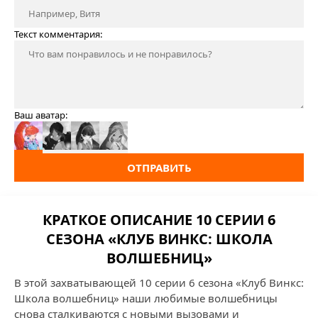
Текст комментария:
Ваш аватар:
ОТПРАВИТЬ
КРАТКОЕ ОПИСАНИЕ 10 СЕРИИ 6
СЕЗОНА «КЛУБ ВИНКС: ШКОЛА
ВОЛШЕБНИЦ»
В этой захватывающей 10 серии 6 сезона «Клуб Винкс:
Школа волшебниц» наши любимые волшебницы
снова сталкиваются с новыми вызовами и