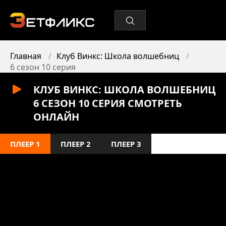
Главная
Клуб Винкс: Школа волшебниц
6 сезон 10 серия
КЛУБ ВИНКС: ШКОЛА ВОЛШЕБНИЦ
6 СЕЗОН 10 СЕРИЯ СМОТРЕТЬ
ОНЛАЙН
ПЛЕЕР 1
ПЛЕЕР 2
ПЛЕЕР 3