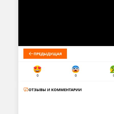
ПРЕДЫДУЩАЯ
0
0
ОТЗЫВЫ И КОММЕНТАРИИ