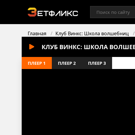
Главная
Клуб Винкс: Школа волшебниц
КЛУБ ВИНКС: ШКОЛА ВОЛШЕБ
ПЛЕЕР 1
ПЛЕЕР 2
ПЛЕЕР 3