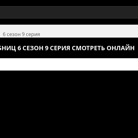
6 сезон 9 серия
НИЦ 6 СЕЗОН 9 СЕРИЯ СМОТРЕТЬ ОНЛАЙН