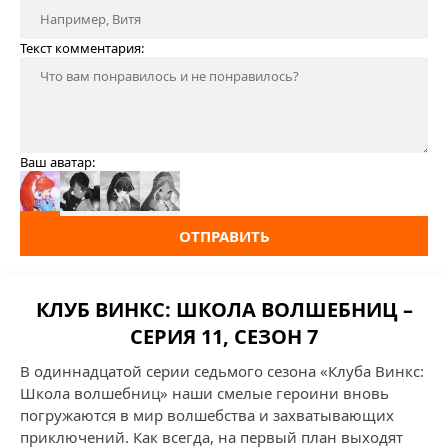
Текст комментария:
Ваш аватар:
ОТПРАВИТЬ
КЛУБ ВИНКС: ШКОЛА ВОЛШЕБНИЦ –
СЕРИЯ 11, СЕЗОН 7
В одиннадцатой серии седьмого сезона «Клуба Винкс:
Школа волшебниц» наши смелые героини вновь
погружаются в мир волшебства и захватывающих
приключений. Как всегда, на первый план выходят