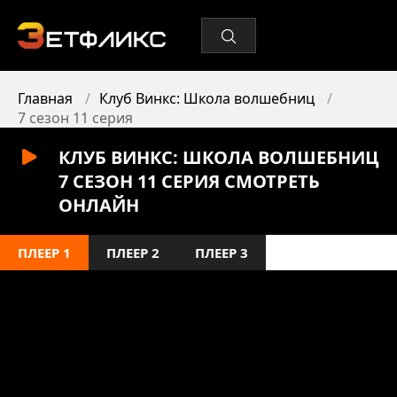
Главная
Клуб Винкс: Школа волшебниц
7 сезон 11 серия
КЛУБ ВИНКС: ШКОЛА ВОЛШЕБНИЦ
7 СЕЗОН 11 СЕРИЯ СМОТРЕТЬ
ОНЛАЙН
ПЛЕЕР 1
ПЛЕЕР 2
ПЛЕЕР 3