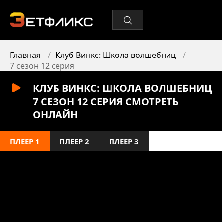
Главная
Клуб Винкс: Школа волшебниц
7 сезон 12 серия
КЛУБ ВИНКС: ШКОЛА ВОЛШЕБНИЦ
7 СЕЗОН 12 СЕРИЯ СМОТРЕТЬ
ОНЛАЙН
ПЛЕЕР 1
ПЛЕЕР 2
ПЛЕЕР 3