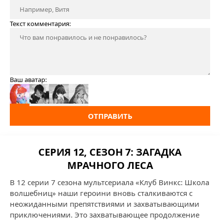
Текст комментария:
Ваш аватар:
ОТПРАВИТЬ
СЕРИЯ 12, СЕЗОН 7: ЗАГАДКА
МРАЧНОГО ЛЕСА
В 12 серии 7 сезона мультсериала «Клуб Винкс: Школа
волшебниц» наши героини вновь сталкиваются с
неожиданными препятствиями и захватывающими
приключениями. Это захватывающее продолжение