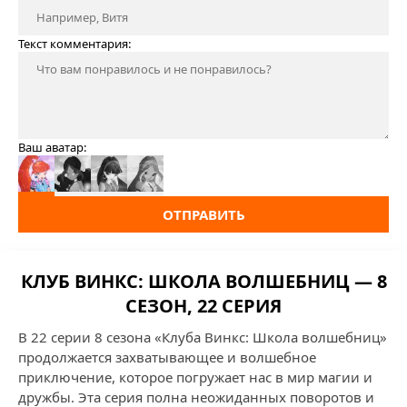
Текст комментария:
Ваш аватар:
ОТПРАВИТЬ
КЛУБ ВИНКС: ШКОЛА ВОЛШЕБНИЦ — 8
СЕЗОН, 22 СЕРИЯ
В 22 серии 8 сезона «Клуба Винкс: Школа волшебниц»
продолжается захватывающее и волшебное
приключение, которое погружает нас в мир магии и
дружбы. Эта серия полна неожиданных поворотов и