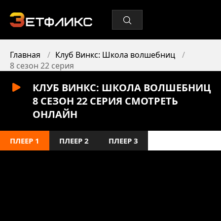
Главная
Клуб Винкс: Школа волшебниц
8 сезон 22 серия
КЛУБ ВИНКС: ШКОЛА ВОЛШЕБНИЦ
8 СЕЗОН 22 СЕРИЯ СМОТРЕТЬ
ОНЛАЙН
ПЛЕЕР 1
ПЛЕЕР 2
ПЛЕЕР 3