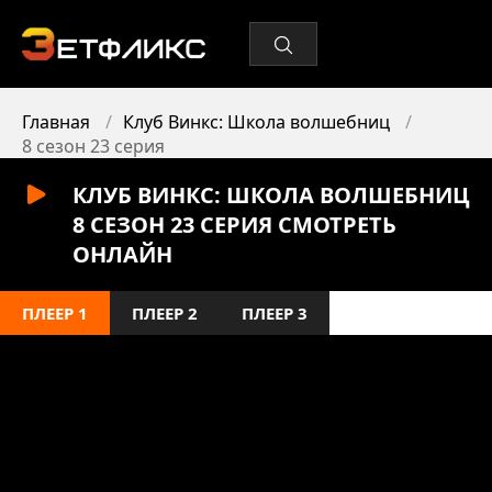
Главная
Клуб Винкс: Школа волшебниц
8 сезон 23 серия
КЛУБ ВИНКС: ШКОЛА ВОЛШЕБНИЦ
8 СЕЗОН 23 СЕРИЯ СМОТРЕТЬ
ОНЛАЙН
ПЛЕЕР 1
ПЛЕЕР 2
ПЛЕЕР 3