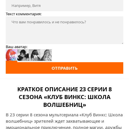
Текст комментария:
Ваш аватар:
ОТПРАВИТЬ
КРАТКОЕ ОПИСАНИЕ 23 СЕРИИ 8
СЕЗОНА «КЛУБ ВИНКС: ШКОЛА
ВОЛШЕБНИЦ»
В 23 серии 8 сезона мультсериала «Клуб Винкс: Школа
волшебниц» зрителей ждет захватывающее и
эмоциональное приключение, полное магии, дружбы